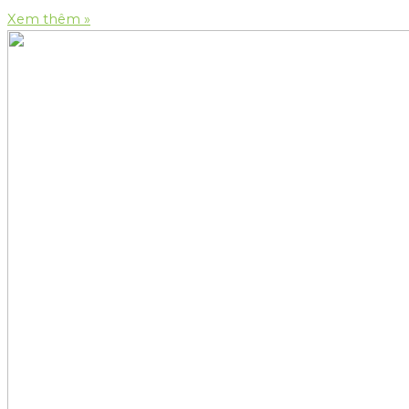
Xem thêm »