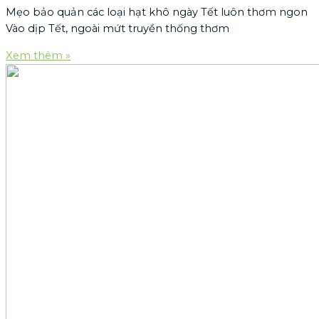
Mẹo bảo quản các loại hạt khô ngày Tết luôn thơm ngon
Vào dịp Tết, ngoài mứt truyền thống thơm
Xem thêm »