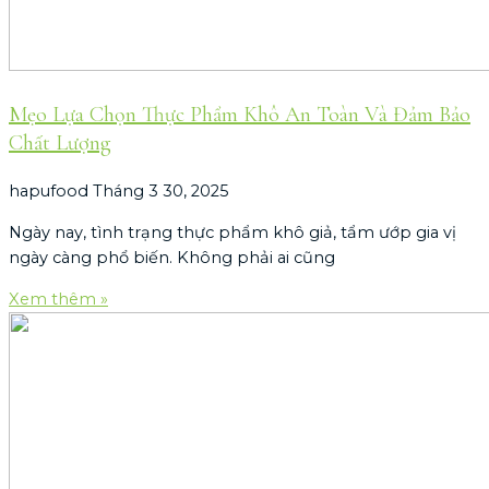
Mẹo Lựa Chọn Thực Phẩm Khô An Toàn Và Đảm Bảo
Chất Lượng
hapufood
Tháng 3 30, 2025
Ngày nay, tình trạng thực phẩm khô giả, tẩm ướp gia vị
ngày càng phổ biến. Không phải ai cũng
Xem thêm »