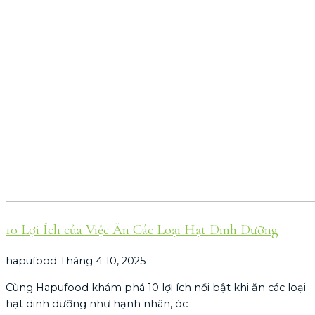
10 Lợi Ích của Việc Ăn Các Loại Hạt Dinh Dưỡng
hapufood
Tháng 4 10, 2025
Cùng Hapufood khám phá 10 lợi ích nổi bật khi ăn các loại
hạt dinh dưỡng như hạnh nhân, óc