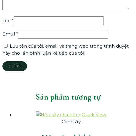
Tên
*
Email
*
Lưu tên của tôi, email, và trang web trong trình duyệt
này cho lần bình luận kế tiếp của tôi.
Sản phẩm tương tự
Quick View
Cơm sấy