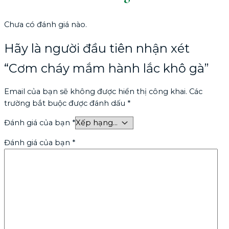
Chưa có đánh giá nào.
Hãy là người đầu tiên nhận xét
“Cơm cháy mắm hành lắc khô gà”
Email của bạn sẽ không được hiển thị công khai.
Các
trường bắt buộc được đánh dấu
*
Đánh giá của bạn
*
Đánh giá của bạn
*