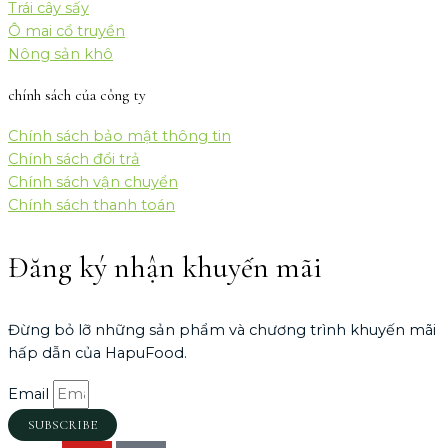
Trái cây sấy
Ô mai cổ truyền
Nông sản khô
chính sách của công ty
Chính sách bảo mật thông tin
Chính sách đổi trả
Chính sách vận chuyển
Chính sách thanh toán
Đăng ký nhận khuyến mãi
Đừng bỏ lỡ những sản phẩm và chương trình khuyến mãi
hấp dẫn của HapuFood.
Email
SUBSCRIBE