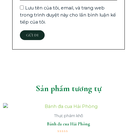
Lưu tên của tôi, email, và trang web
trong trình duyệt này cho lần bình luận kế
tiếp của tôi.
Sản phẩm tương tự
Thực phẩm khô
Bánh đa cua Hải Phòng
Được