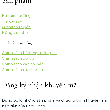
Sản phẩm
Hạt dinh dưỡng
Trái cây sấy
Ô mai cổ truyền
Nông sản khô
chính sách của công ty
Chính sách bảo mật thông tin
Chính sách đổi trả
Chính sách vận chuyển
Chính sách thanh toán
Đăng ký nhận khuyến mãi
Đừng bỏ lỡ những sản phẩm và chương trình khuyến mãi
hấp dẫn của HapuFood.