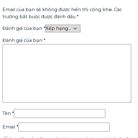
Email của bạn sẽ không được hiển thị công khai.
Các
trường bắt buộc được đánh dấu
*
Đánh giá của bạn
*
Đánh giá của bạn
*
Tên
*
Email
*