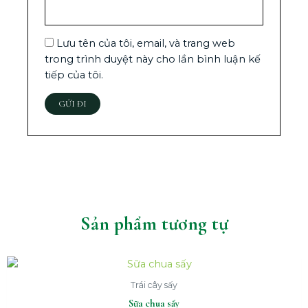
Lưu tên của tôi, email, và trang web
trong trình duyệt này cho lần bình luận kế
tiếp của tôi.
Sản phẩm tương tự
Trái cây sấy
Sữa chua sấy